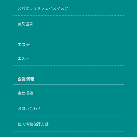
スパセラミドフェイスマスク
美又温泉
エステ
エステ
企業情報
会社概要
お問い合わせ
個人情報保護方針