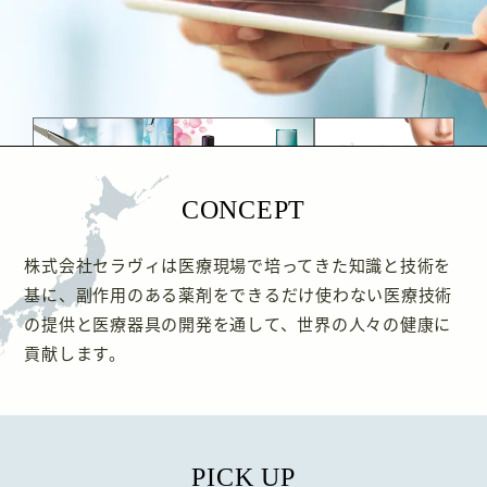
CONCEPT
株式会社セラヴィは医療現場で培ってきた知識と技術を
基に、副作用のある薬剤をできるだけ使わない医療技術
の提供と医療器具の開発を通して、世界の人々の健康に
貢献します。
PICK UP