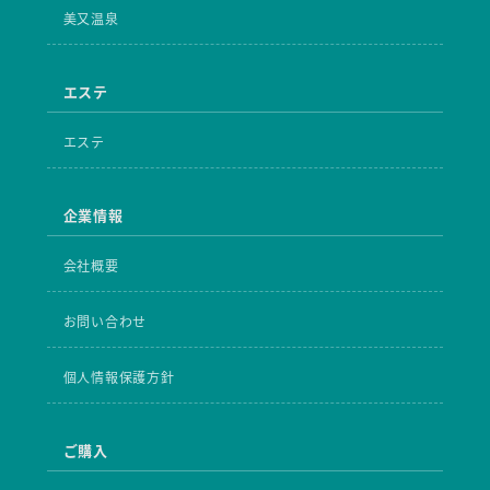
美又温泉
エステ
エステ
企業情報
会社概要
お問い合わせ
個人情報保護方針
ご購入