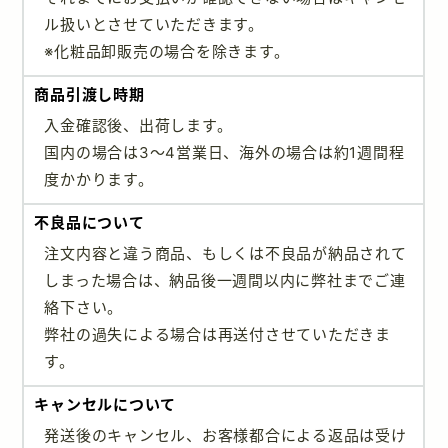
ル扱いとさせていただきます。
※化粧品卸販売の場合を除きます。
商品引渡し時期
入金確認後、出荷します。
国内の場合は3～4営業日、海外の場合は約1週間程
度かかります。
不良品について
注文内容と違う商品、もしくは不良品が納品されて
しまった場合は、納品後一週間以内に弊社までご連
絡下さい。
弊社の過失による場合は再送付させていただきま
す。
キャンセルについて
発送後のキャンセル、お客様都合による返品は受け