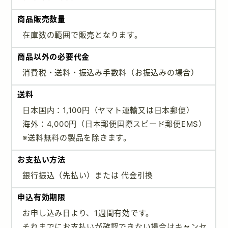
商品販売数量
在庫数の範囲で販売となります。
商品以外の必要代金
消費税・送料・振込み手数料（お振込みの場合）
送料
日本国内：1,100円（ヤマト運輸又は日本郵便）
海外：4,000円（日本郵便国際スピード郵便EMS）
※送料無料の製品を除きます。
お支払い方法
銀行振込（先払い）または 代金引換
申込有効期限
お申し込み日より、1週間有効です。
それまでにお支払いが確認できない場合はキャンセ