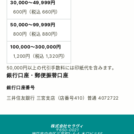
30,000～49,999円
600円（税込 660円）
50,000～99,999円
800円（税込 880円）
100,000～300,000円
1,200円（税込 1,320円）
50,000円以上の代引手数料には印紙代を含みます。
銀行口座・郵便振替口座
銀行口座番号
三井住友銀行 三宮支店（店番号410）普通 4072722
株式会社セラヴィ
〒650-0021
神戸市中央区三宮町1-4-4 木口ビル5F