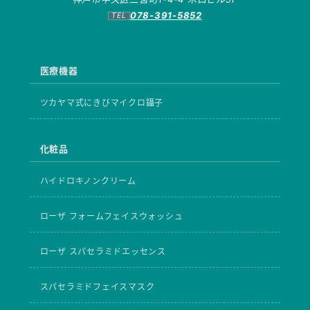
078-391-5852
医療機器
ツカヤマ式にきびマイクロ鑷子
化粧品
ハイドロキノンクリーム
ローザ フォームフェイスウォッシュ
ローザ スパセラミドエッセンス
スパセラミドフェイスマスク