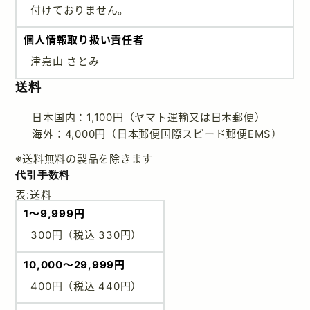
付けておりません。
個人情報取り扱い責任者
津嘉山 さとみ
送料
日本国内：1,100円（ヤマト運輸又は日本郵便）
海外：4,000円（日本郵便国際スピード郵便EMS）
※送料無料の製品を除きます
代引手数料
表:送料
1～9,999円
300円（税込 330円）
10,000～29,999円
400円（税込 440円）