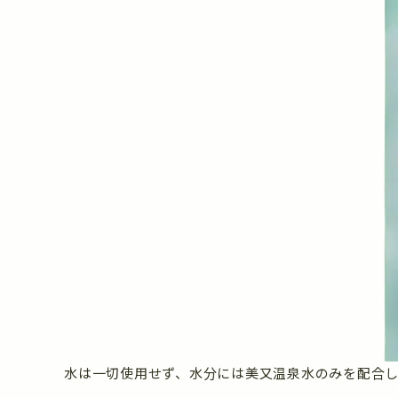
水は一切使用せず、水分には美又温泉水のみを配合し