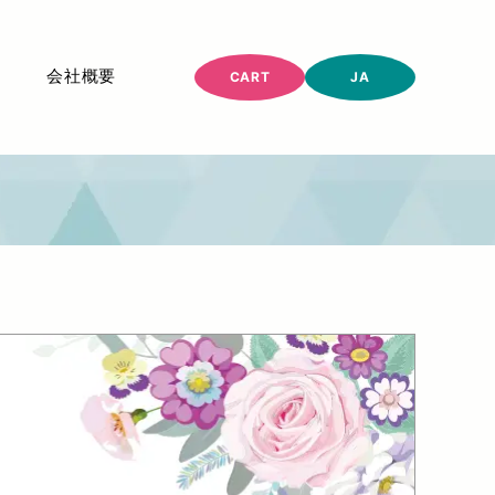
会社概要
CART
JA