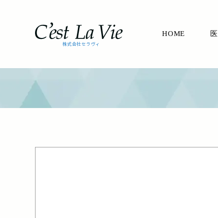
HOME
医
株式会社セラヴィ