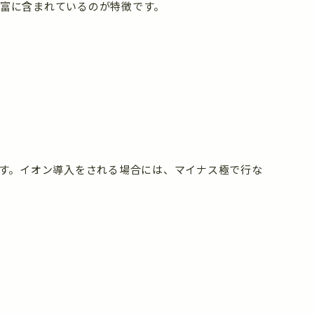
豊富に含まれているのが特徴です。
ます。イオン導入をされる場合には、マイナス極で行な