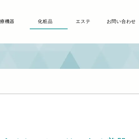
療機器
化粧品
エステ
お問い合わせ
スパセラミドフェイスマスク
Cosmetic