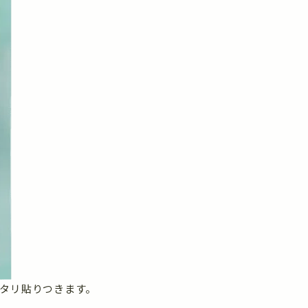
ッタリ貼りつきます。