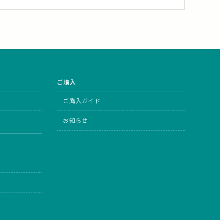
ご購入
ご購入ガイド
お知らせ