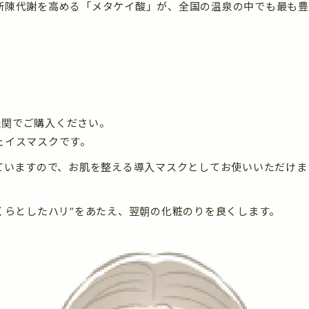
新陳代謝を高める「メタケイ酸」が、全国の温泉の中でも最も
機関でご購入ください。
ェイスマスクです。
していますので、お肌を整える導入マスクとしてお使いいただけ
くらとしたハリ”をあたえ、翌朝の化粧のりを良くします。