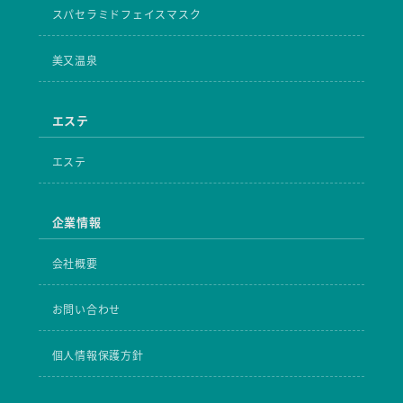
スパセラミドフェイスマスク
美又温泉
エステ
エステ
企業情報
会社概要
お問い合わせ
個人情報保護方針