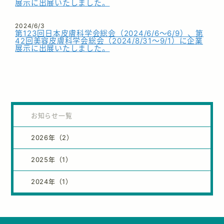
展示に出展いたしました。
2024/6/3
第123回日本皮膚科学会総会（2024/6/6～6/9）、第
42回美容皮膚科学会総会（2024/8/31～9/1）に企業
展示に出展いたしました。
お知らせ一覧
2026年（2）
2025年（1）
2024年（1）