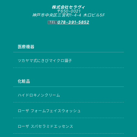
株式会社セラヴィ
〒650-0021
神戸市中央区三宮町1-4-4 木口ビル5F
078-391-5852
医療機器
ツカヤマ式にきびマイクロ鑷子
化粧品
ハイドロキノンクリーム
ローザ フォームフェイスウォッシュ
ローザ スパセラミドエッセンス