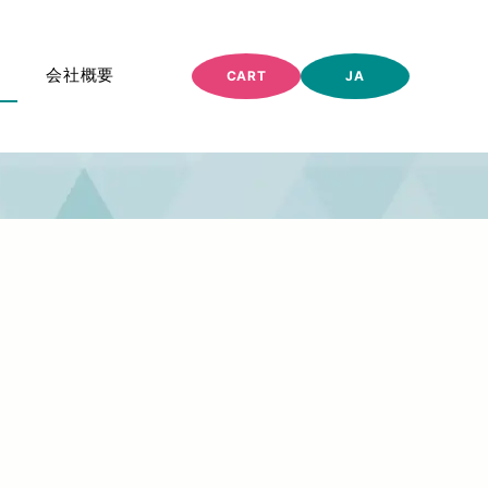
会社概要
CART
JA