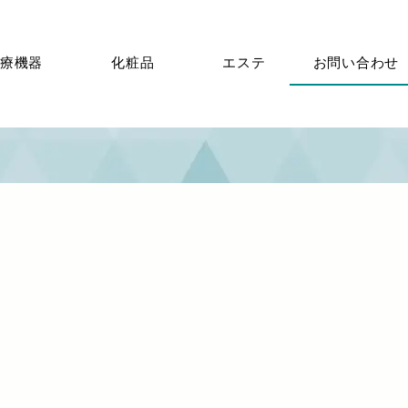
療機器
化粧品
エステ
お問い合わせ
お問い合せ